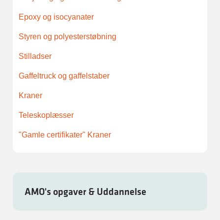
Epoxy og isocyanater
Styren og polyesterstøbning
Stilladser
Gaffeltruck og gaffelstaber
Kraner
Teleskoplæsser
"Gamle certifikater" Kraner
AMO's opgaver & Uddannelse