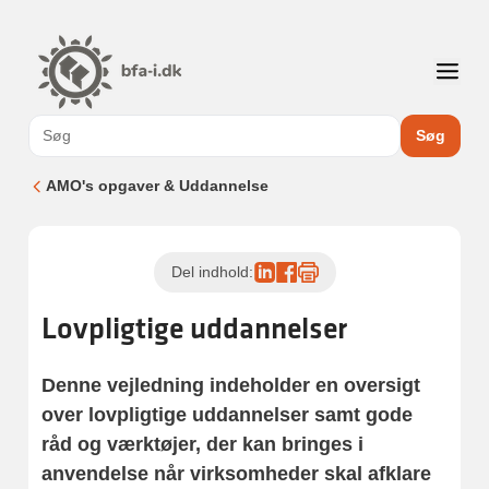
Søg
AMO's opgaver & Uddannelse
Del indhold:
Lovpligtige uddannelser
Denne vejledning indeholder en oversigt
over lovpligtige uddannelser samt gode
råd og værktøjer, der kan bringes i
anvendelse når virksomheder skal afklare