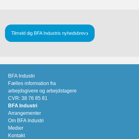
Tilmeld dig BFA Industris nyhedsbrev
BFA Industri
Fælles information fra
arbejdsgivere og arbejdstagere
CVR: 38 76 85 81
BFA Industri
Arrangementer
Om BFA Industri
Medier
Kontakt