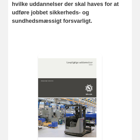
hvilke uddannelser der skal haves for at
udføre jobbet sikkerheds- og
sundhedsmæssigt forsvarligt.