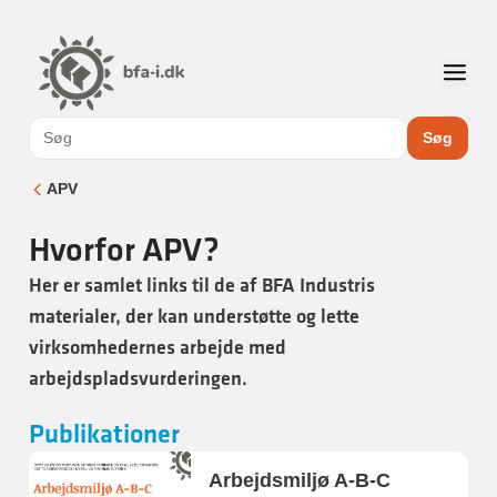
Søg
APV
Hvorfor APV?
Her er samlet links til de af BFA Industris
materialer, der kan understøtte og lette
virksomhedernes arbejde med
arbejdspladsvurderingen.
Publikationer
Arbejdsmiljø A-B-C