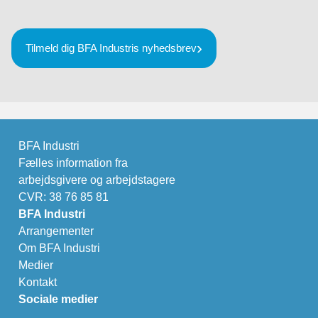
Tilmeld dig BFA Industris nyhedsbrev
BFA Industri
Fælles information fra
arbejdsgivere og arbejdstagere
CVR: 38 76 85 81
BFA Industri
Arrangementer
Om BFA Industri
Medier
Kontakt
Sociale medier