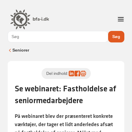
Søg
Seniorer
Del indhold:
Se webinaret: Fastholdelse af
seniormedarbejdere
På webinaret blev der præsenteret konkrete
værktøjer, der tager et lidt anderledes afsæt