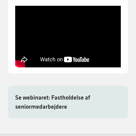
Se webinaret: Fastholdelse af
seniormedarbejdere