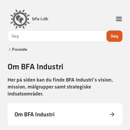
Søg
Forside
Om BFA Industri
Her på siden kan du finde BFA Industri’s vision,
mission, målgrupper samt strategiske
indsatsområder.
Om BFA Industri