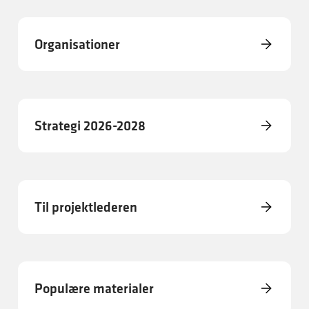
Organisationer
Strategi 2026-2028
Til projektlederen
Populære materialer