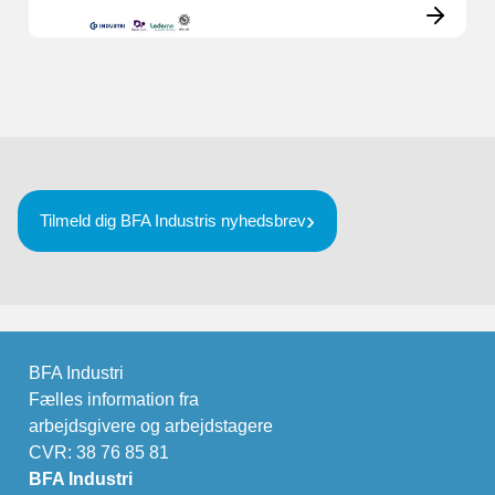
Tilmeld dig BFA Industris nyhedsbrev
BFA Industri
Fælles information fra
arbejdsgivere og arbejdstagere
CVR: 38 76 85 81
BFA Industri