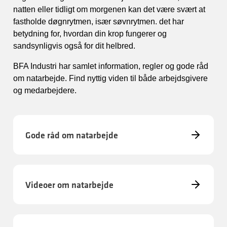
natten eller tidligt om morgenen kan det være svært at
fastholde døgnrytmen, især søvnrytmen. det har
betydning for, hvordan din krop fungerer og
sandsynligvis også for dit helbred.
BFA Industri har samlet information, regler og gode råd
om natarbejde. Find nyttig viden til både arbejdsgivere
og medarbejdere.
Gode råd om natarbejde
Videoer om natarbejde