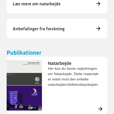
Læs mere om natarbejde
Anbefalinger fra forskning
Publikationer
Natarbejde
Her kan du hente vejledningen
om Natarbejde. Dette materiale
er rettet mod den enkelte
natarbejder/skifteholdsarbejder.