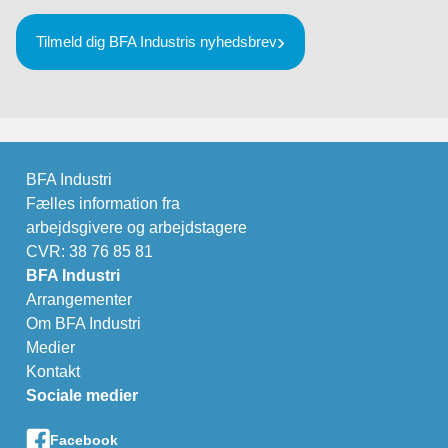
Tilmeld dig BFA Industris nyhedsbrev
BFA Industri
Fælles information fra
arbejdsgivere og arbejdstagere
CVR: 38 76 85 81
BFA Industri
Arrangementer
Om BFA Industri
Medier
Kontakt
Sociale medier
Facebook