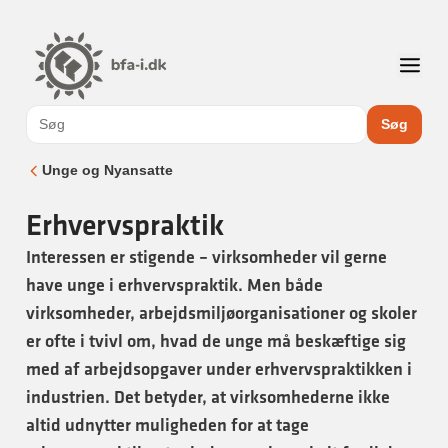
Søg
Unge og Nyansatte
Erhvervspraktik
Interessen er stigende – virksomheder vil gerne
have unge i erhvervspraktik. Men både
virksomheder, arbejdsmiljøorganisationer og skoler
er ofte i tvivl om, hvad de unge må beskæftige sig
med af arbejdsopgaver under erhvervspraktikken i
industrien. Det betyder, at virksomhederne ikke
altid udnytter muligheden for at tage