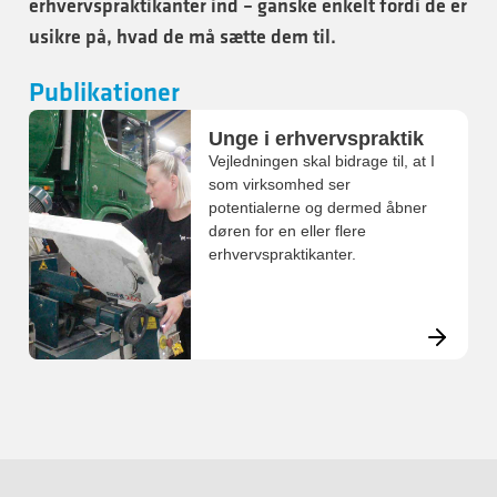
erhvervspraktikanter ind – ganske enkelt fordi de er
usikre på, hvad de må sætte dem til.
Publikationer
Unge i erhvervspraktik
Vejledningen skal bidrage til, at I
som virksomhed ser
potentialerne og dermed åbner
døren for en eller flere
erhvervspraktikanter.