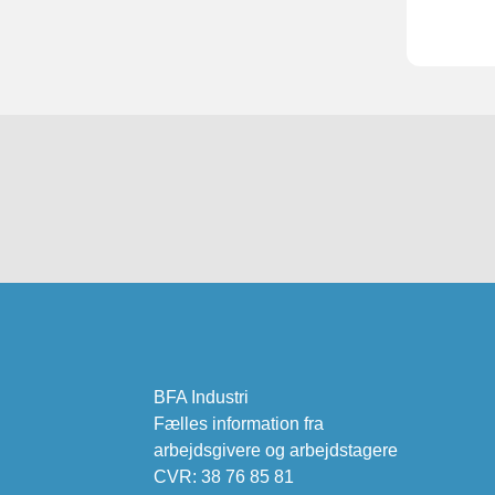
BFA Industri
Fælles information fra
arbejdsgivere og arbejdstagere
CVR: 38 76 85 81