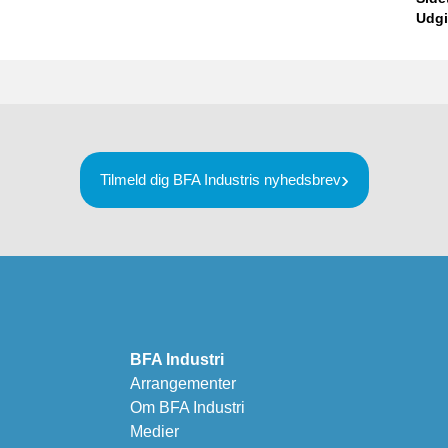
Udgi
Tilmeld dig BFA Industris nyhedsbrev
BFA Industri
Arrangementer
Om BFA Industri
Medier