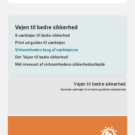
Vejen til bedre sikkerhed
8 værktøjer til bedre sikkerhed
Print ud guides til værktøjer
Virksomheders brug af værktøjerne
Om 'Vejen til bedre sikkerhed'
Mål niveauet af virksomhedens sikkerhedsarbejde