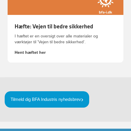
Hæfte: Vejen til bedre sikkerhed
I hæftet er en oversigt over alle materialer og
værktøjer til 'Vejen til bedre sikkerhed'.
Hent hæftet her
Tilmeld dig BFA Industris nyhedsbrev