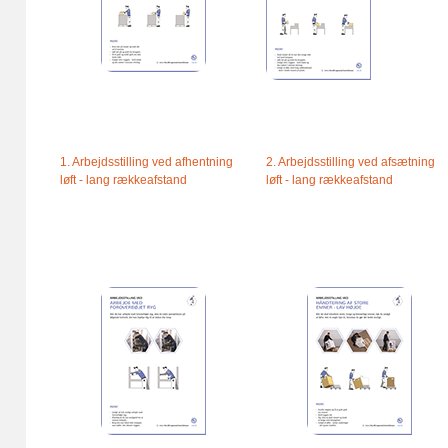
1. Arbejdsstilling ved afhentning
2. Arbejdsstilling ved afsætning
løft - lang rækkeafstand
løft - lang rækkeafstand