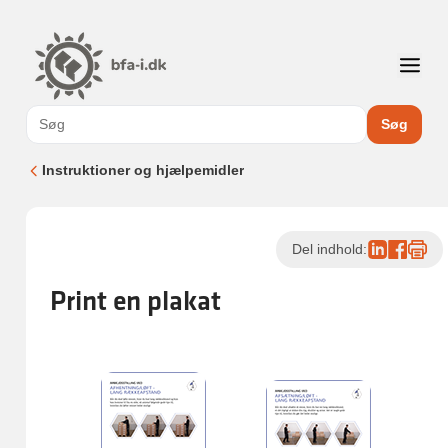
Søg
Instruktioner og hjælpemidler
Del indhold:
Print en plakat