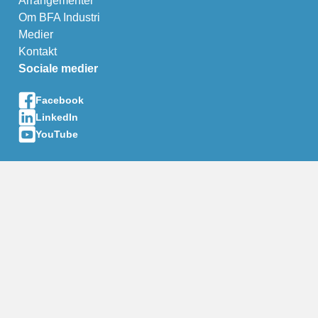
Arrangementer
Om BFA Industri
Medier
Kontakt
Sociale medier
Facebook
LinkedIn
YouTube