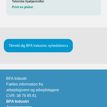
Tekniske hjælpemidler
Print en plakat
Tilmeld dig BFA Industris nyhedsbrev
BFA Industri
Fælles information fra
arbejdsgivere og arbejdstagere
CVR: 38 76 85 81
BFA Industri