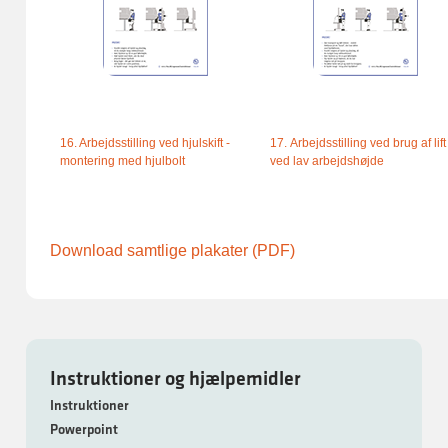
16. Arbejdsstilling ved hjulskift -
17. Arbejdsstilling ved brug af lift
montering med hjulbolt
ved lav arbejdshøjde
Download samtlige plakater (PDF)
Instruktioner og hjælpemidler
Instruktioner
Powerpoint