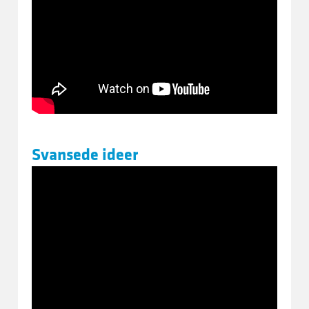
Svansede ideer