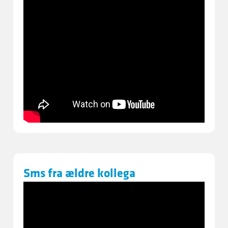
Sms fra ældre kollega