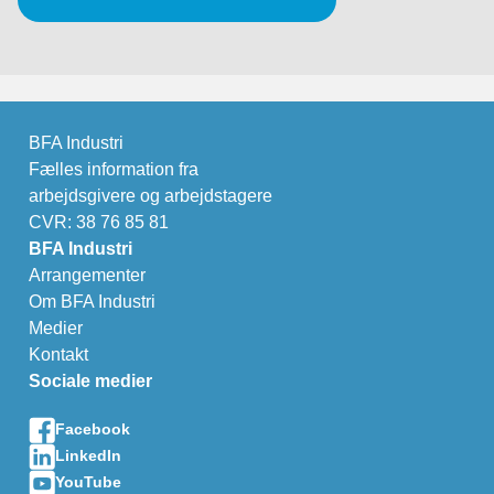
BFA Industri
Fælles information fra
arbejdsgivere og arbejdstagere
CVR: 38 76 85 81
BFA Industri
Arrangementer
Om BFA Industri
Medier
Kontakt
Sociale medier
Facebook
LinkedIn
YouTube