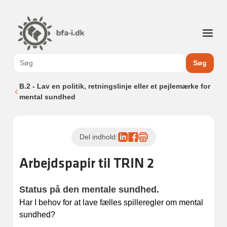
Søg
B.2 - Lav en politik, retningslinje eller et pejlemærke for
mental sundhed
Del indhold:
Arbejdspapir til TRIN 2
Status på den mentale sundhed.
Har I behov for at lave fælles spilleregler om mental
sundhed?