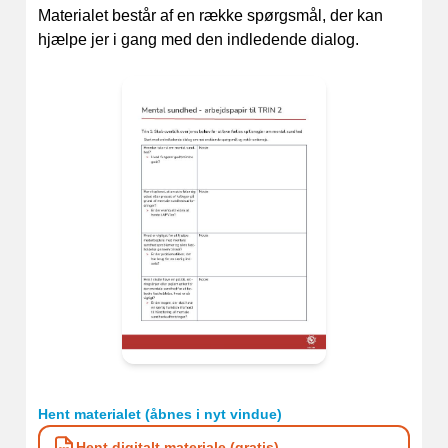
Materialet består af en række spørgsmål, der kan
hjælpe jer i gang med den indledende dialog.
Hent materialet (åbnes i nyt vindue)
Hent digitalt materiale (gratis)