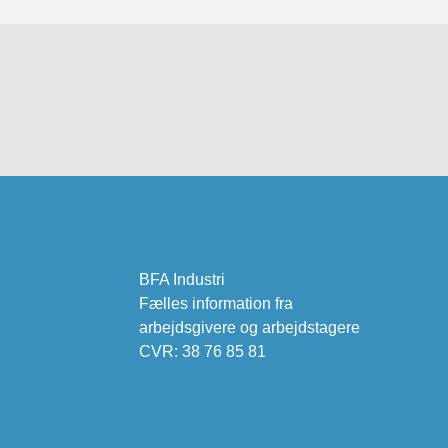
BFA Industri
Fælles information fra
arbejdsgivere og arbejdstagere
CVR: 38 76 85 81