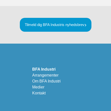
Tilmeld dig BFA Industris nyhedsbrev
BFA Industri
Arrangementer
Om BFA Industri
Medier
Kontakt