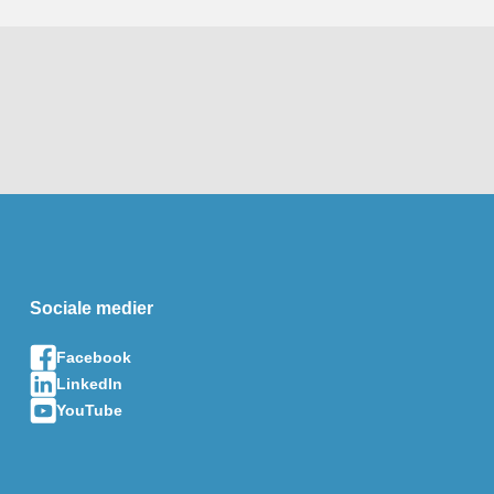
Sociale medier
Facebook
LinkedIn
YouTube