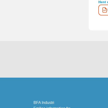
Hent 
BFA Industri