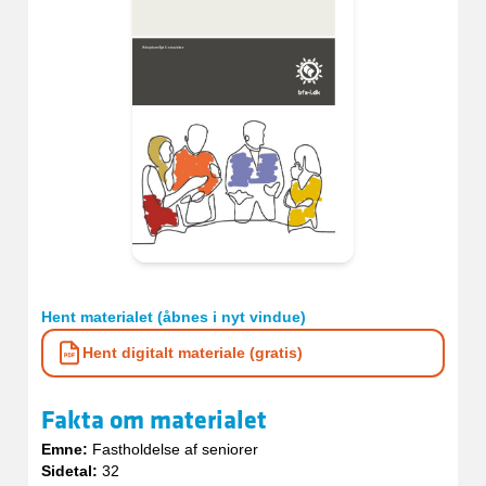
Hent materialet (åbnes i nyt vindue)
Hent digitalt materiale (gratis)
Fakta om materialet
Emne:
Fastholdelse af seniorer
Sidetal:
32