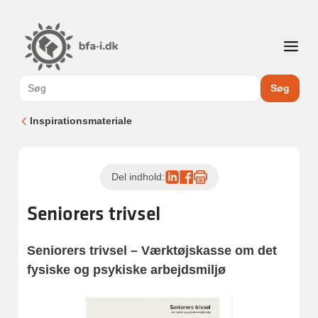
Søg
Inspirationsmateriale
Del indhold:
Seniorers trivsel
Seniorers trivsel – Værktøjskasse om det
fysiske og psykiske arbejdsmiljø