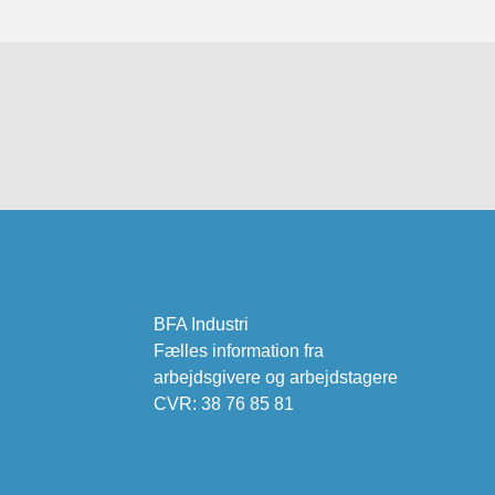
BFA Industri
Fælles information fra
arbejdsgivere og arbejdstagere
CVR: 38 76 85 81