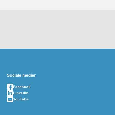
Sociale medier
Facebook
LinkedIn
YouTube