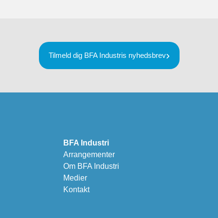
Tilmeld dig BFA Industris nyhedsbrev
BFA Industri
Arrangementer
Om BFA Industri
Medier
Kontakt