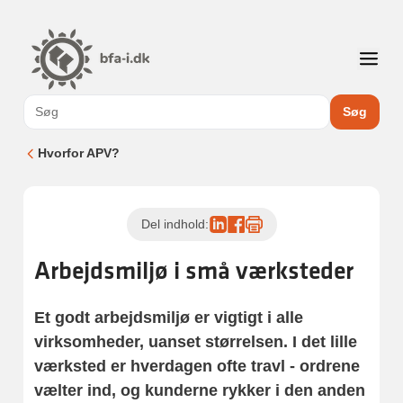
Søg
Hvorfor APV?
Del indhold:
Arbejdsmiljø i små værksteder
Et godt arbejdsmiljø er vigtigt i alle
virksomheder, uanset størrelsen. I det lille
værksted er hverdagen ofte travl - ordrene
vælter ind, og kunderne rykker i den anden