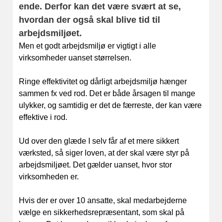
ende. Derfor kan det være svært at se,
hvordan der også skal blive tid til
arbejdsmiljøet.
Men et godt arbejdsmiljø er vigtigt i alle
virksomheder uanset størrelsen.
Ringe effektivitet og dårligt arbejdsmiljø hænger
sammen fx ved rod. Det er både årsagen til mange
ulykker, og samtidig er det de færreste, der kan være
effektive i rod.
Ud over den glæde I selv får af et mere sikkert
værksted, så siger loven, at der skal være styr på
arbejdsmiljøet. Det gælder uanset, hvor stor
virksomheden er.
Hvis der er over 10 ansatte, skal medarbejderne
vælge en sikkerhedsrepræsentant, som skal på