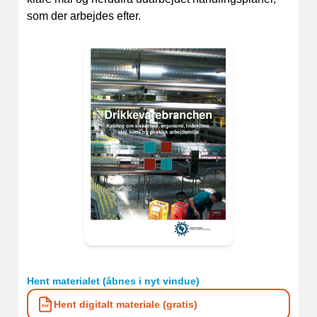
som der arbejdes efter.
Hent materialet (åbnes i nyt vindue)
Hent digitalt materiale (gratis)