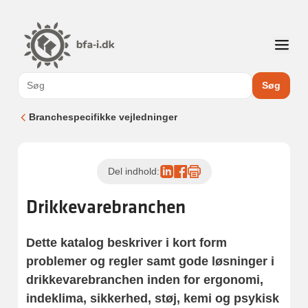
Søg
Branchespecifikke vejledninger
Del indhold:
Drikkevarebranchen
Dette katalog beskriver i kort form
problemer og regler samt gode løsninger i
drikkevarebranchen inden for ergonomi,
indeklima, sikkerhed, støj, kemi og psykisk