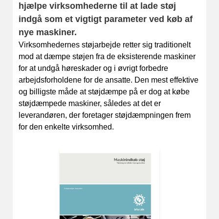
hjælpe virksomhederne til at lade støj
indgå som et vigtigt parameter ved køb af
nye maskiner.
Virksomhedernes støjarbejde retter sig traditionelt
mod at dæmpe støjen fra de eksisterende maskiner
for at undgå høreskader og i øvrigt forbedre
arbejdsforholdene for de ansatte. Den mest effektive
og billigste måde at støjdæmpe på er dog at købe
støjdæmpede maskiner, således at det er
leverandøren, der foretager støjdæmpningen frem
for den enkelte virksomhed.