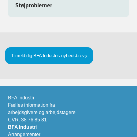
Støjproblemer
Tilmeld dig BFA Industris nyhedsbrev
BFA Industri
Fælles information fra
arbejdsgivere og arbejdstagere
CVR: 38 76 85 81
BFA Industri
Arrangementer