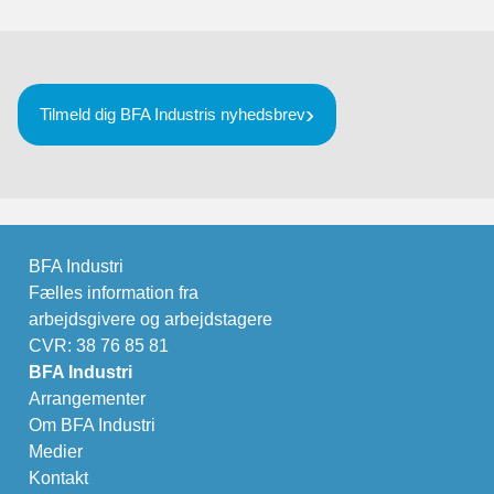
Tilmeld dig BFA Industris nyhedsbrev
BFA Industri
Fælles information fra
arbejdsgivere og arbejdstagere
CVR: 38 76 85 81
BFA Industri
Arrangementer
Om BFA Industri
Medier
Kontakt