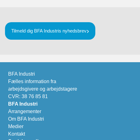
Tilmeld dig BFA Industris nyhedsbrev
BFA Industri
Fælles information fra
arbejdsgivere og arbejdstagere
CVR: 38 76 85 81
BFA Industri
Arrangementer
Om BFA Industri
Medier
Kontakt