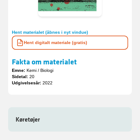
Hent materialet (åbnes i nyt vindue)
Hent digitalt materiale (gratis)
Fakta om materialet
Emne:
Kemi / Biologi
Sidetal:
20
Udgivelsesår:
2022
Køretøjer