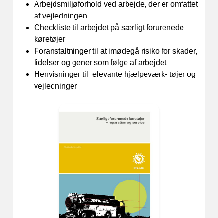
Arbejdsmiljøforhold ved arbejde, der er omfattet
af vejledningen
Checkliste til arbejdet på særligt forurenede
køretøjer
Foranstaltninger til at imødegå risiko for skader,
lidelser og gener som følge af arbejdet
Henvisninger til relevante hjælpeværk- tøjer og
vejledninger