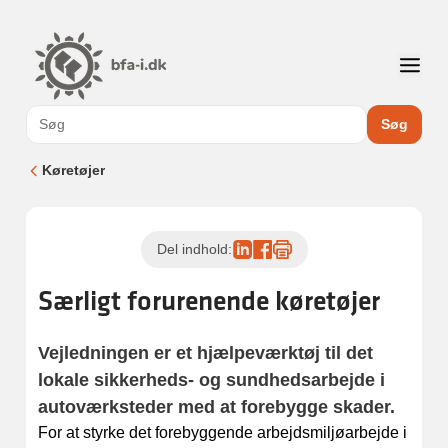
Søg
Køretøjer
Del indhold:
Særligt forurenende køretøjer
Vejledningen er et hjælpeværktøj til det
lokale sikkerheds- og sundhedsarbejde i
autoværksteder med at forebygge skader.
For at styrke det forebyggende arbejdsmiljøarbejde i